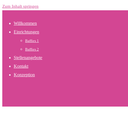
Zum Inhalt springen
Willkommen
Einrichtungen
Baffies 1
Baffies 2
Stellenangebote
Kontakt
Konzeption